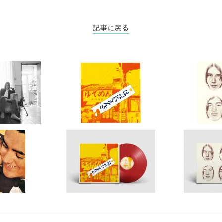
記事に戻る