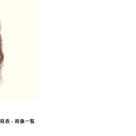
表 - 画像一覧