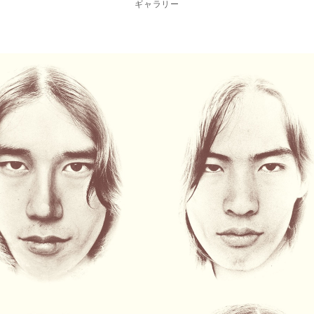
ギャラリー