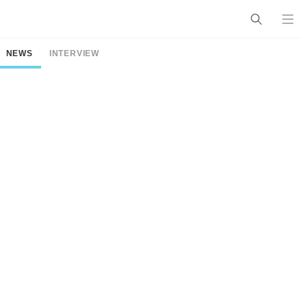
NEWS
INTERVIEW