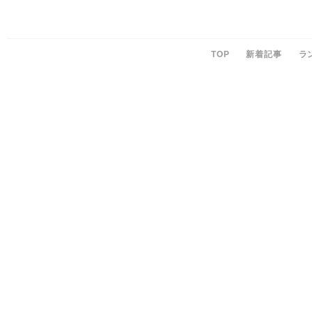
TOP
新着記事
ラ