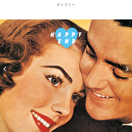
ギャラリー