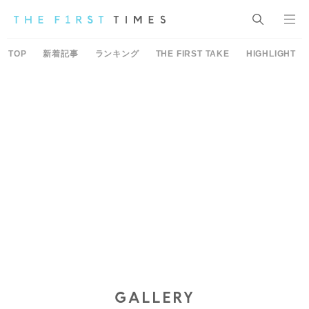
TOP
新着記事
ランキング
THE FIRST TAKE
HIGHLIGHT
GALLERY