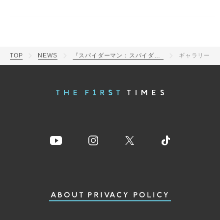
TOP
NEWS
『スパイダーマン：スパイダーバース LIVE IN CONCERT』開催決定
ギャラリー
ABOUT
PRIVACY POLICY