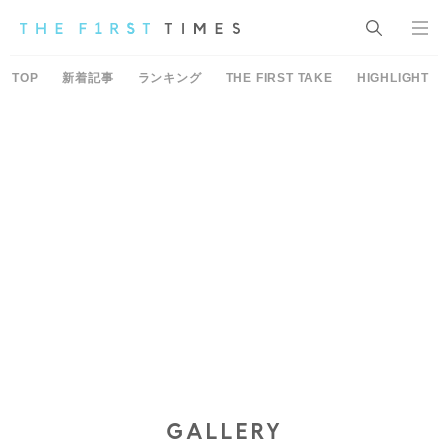
TOP
新着記事
ランキング
THE FIRST TAKE
HIGHLIGHT
GALLERY