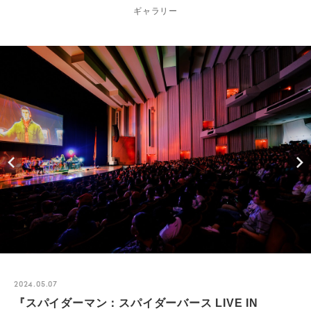
ギャラリー
2024.05.07
『スパイダーマン：スパイダーバース LIVE IN