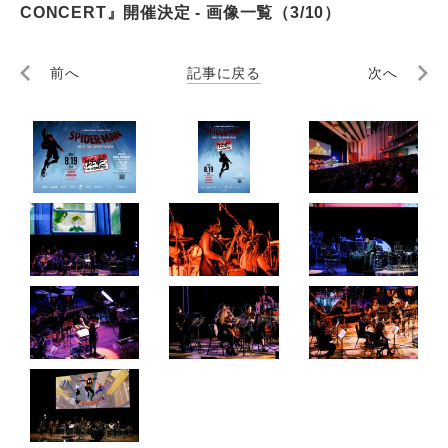
CONCERT』開催決定 - 画像一覧（3/10）
前へ
記事に戻る
次へ