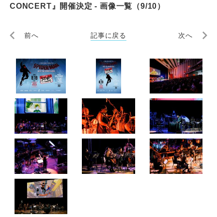
CONCERT』開催決定 - 画像一覧（9/10）
前へ
記事に戻る
次へ