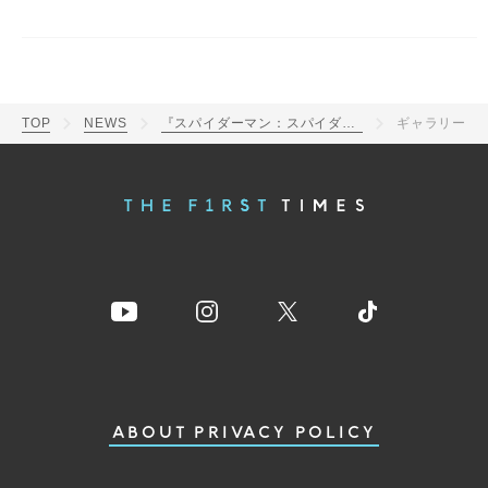
TOP
NEWS
『スパイダーマン：スパイダーバース LIVE IN CONCERT』開催決定
ギャラリー
ABOUT
PRIVACY POLICY