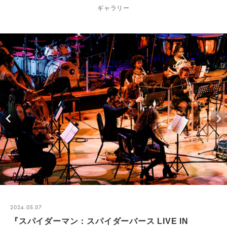
ギャラリー
2024.05.07
『スパイダーマン：スパイダーバース LIVE IN