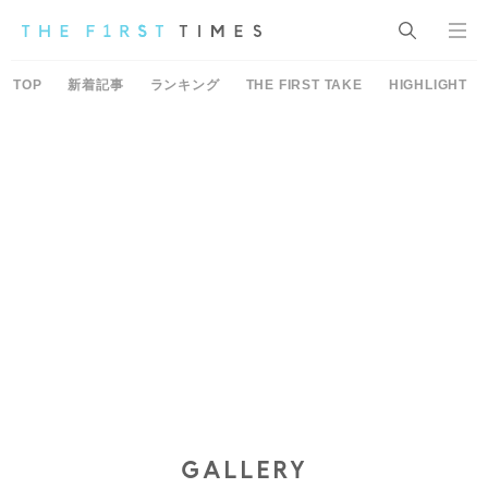
TOP
新着記事
ランキング
THE FIRST TAKE
HIGHLIGHT
GALLERY